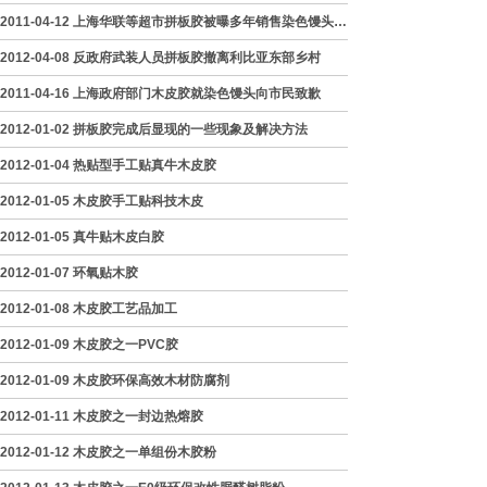
2011-04-12 上海华联等超市拼板胶被曝多年销售染色馒头(组图)
2012-04-08 反政府武装人员拼板胶撤离利比亚东部乡村
2011-04-16 上海政府部门木皮胶就染色馒头向市民致歉
2012-01-02 拼板胶完成后显现的一些现象及解决方法
2012-01-04 热贴型手工贴真牛木皮胶
2012-01-05 木皮胶手工贴科技木皮
2012-01-05 真牛贴木皮白胶
2012-01-07 环氧贴木胶
2012-01-08 木皮胶工艺品加工
2012-01-09 木皮胶之一PVC胶
2012-01-09 木皮胶环保高效木材防腐剂
2012-01-11 木皮胶之一封边热熔胶
2012-01-12 木皮胶之一单组份木胶粉