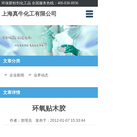
环保胶粉剂化工品 全国服务热线：400-838-8936
上海真牛化工有限公司
首页
企业简介
新闻动态
产品展示
文章分类
产品订购
企业新闻
业界动态
互动交流
文章详情
联系方式
环氧贴木胶
作者：管理员 发布于：2012-01-07 15:33:44