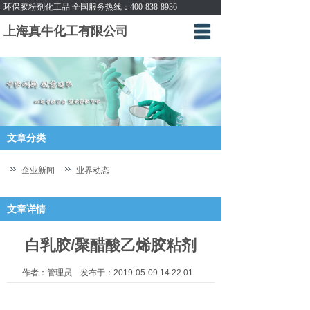
环保胶粉剂化工品 全国服务热线：400-838-8936
上海真牛化工有限公司
首页
企业简介
新闻动态
产品展示
文章分类
产品订购
企业新闻
业界动态
互动交流
文章详情
联系方式
白乳胶/聚醋酸乙烯胶粘剂
作者：管理员 发布于：2019-05-09 14:22:01